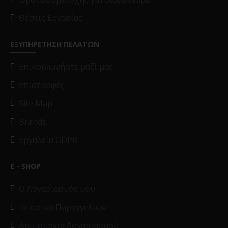
Θέσεις Εργασίας
ΕΞΥΠΗΡΕΤΗΣΗ ΠΕΛΑΤΩΝ
Επικοινωνήστε μαζί μας
Επιστροφές
Site Map
Brands
Εργαλεία GDPR
E - SHOP
O Λογαριασμός μου
Ιστορικό Παραγγελιών
Δημιουργία Λογαριασμού