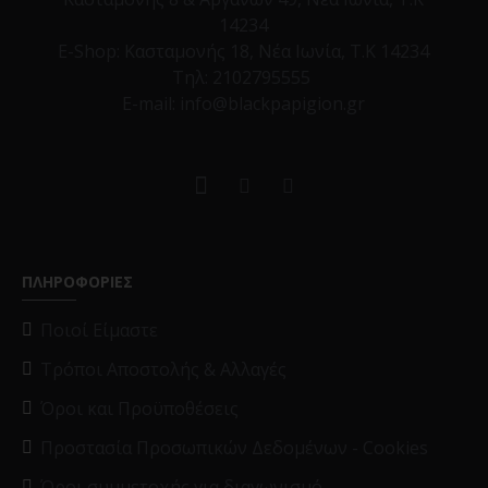
14234
E-Shop:
Κασταμονής 18, Νέα Ιωνία, Τ.Κ 14234
Τηλ:
2102795555
E-mail: info@blackpapigion.gr
ΠΛΗΡΟΦΟΡΙΕΣ
Ποιοί Είμαστε
Τρόποι Αποστολής & Αλλαγές
Όροι και Προϋποθέσεις
Προστασία Προσωπικών Δεδομένων - Cookies
Όροι συμμετοχής για διαγωνισμό