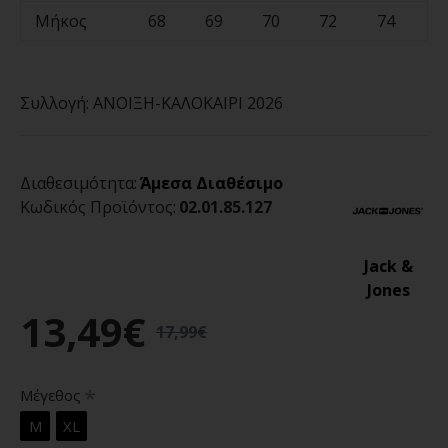
Μήκος
68
69
70
72
74
Συλλογή:
ΑΝΟΙΞΗ-ΚΑΛΟΚΑΙΡΙ 2026
Διαθεσιμότητα:
Άμεσα Διαθέσιμο
Κωδικός Προϊόντος:
02.01.85.127
Jack &
Jones
13,49€
17,99€
Μέγεθος
M
XL