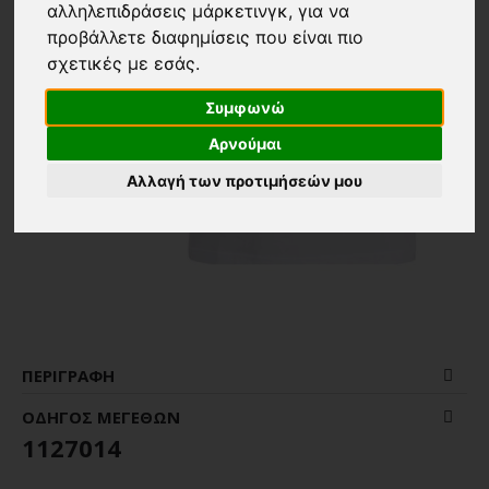
αλληλεπιδράσεις μάρκετινγκ
,
για να
προβάλλετε διαφημίσεις που είναι πιο
σχετικές με εσάς
.
Συμφωνώ
Αρνούμαι
Αλλαγή των προτιμήσεών μου
ΠΕΡΙΓΡΑΦΉ
ΟΔΗΓΌΣ ΜΕΓΕΘΏΝ
1127014