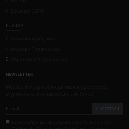
Brands
Εργαλεία GDPR
E - SHOP
O Λογαριασμός μου
Ιστορικό Παραγγελιών
Δημιουργία Λογαριασμού
NEWSLETTER
Μείνετε ενημερωμένοι με νέα και προσφορές,
εγγραφείτε στο ενημερωτικό μας δελτίο
ΑΠΟΣΤΟΛΗ
Έχω διαβάσει και αποδέχομαι τους όρους για την
Προστασία Προσωπικών Δεδομένων - Cookies