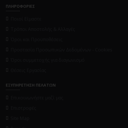
ΠΛΗΡΟΦΟΡΙΕΣ
Ποιοί Είμαστε
Τρόποι Αποστολής & Αλλαγές
Όροι και Προϋποθέσεις
Προστασία Προσωπικών Δεδομένων - Cookies
Όροι συμμετοχής για διαγωνισμό
Θέσεις Εργασίας
ΕΞΥΠΗΡΕΤΗΣΗ ΠΕΛΑΤΩΝ
Επικοινωνήστε μαζί μας
Επιστροφές
Site Map