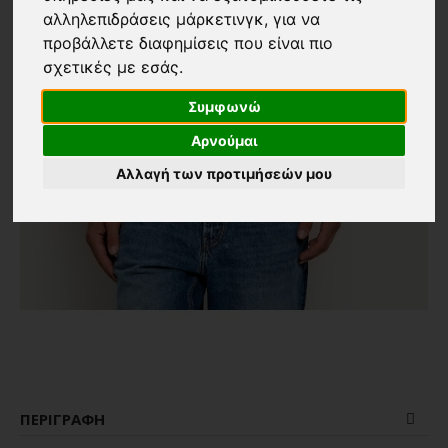
αλληλεπιδράσεις μάρκετινγκ
,
για να
προβάλλετε διαφημίσεις που είναι πιο
σχετικές με εσάς
.
Συμφωνώ
Αρνούμαι
Αλλαγή των προτιμήσεών μου
ΠΕΡΙΓΡΑΦΉ