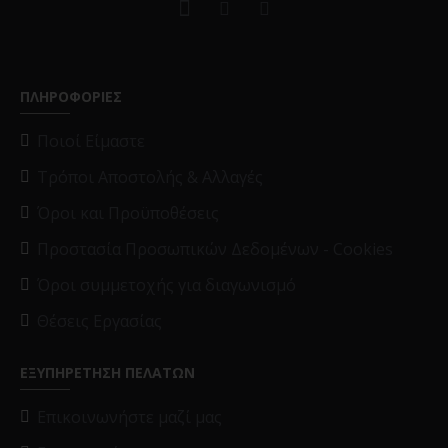
ΠΛΗΡΟΦΟΡΙΕΣ
Ποιοί Είμαστε
Τρόποι Αποστολής & Αλλαγές
Όροι και Προϋποθέσεις
Προστασία Προσωπικών Δεδομένων - Cookies
Όροι συμμετοχής για διαγωνισμό
Θέσεις Εργασίας
ΕΞΥΠΗΡΕΤΗΣΗ ΠΕΛΑΤΩΝ
Επικοινωνήστε μαζί μας