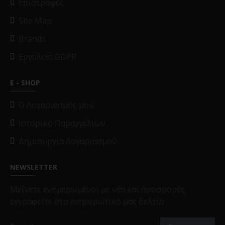
Επιστροφές
Site Map
Brands
Εργαλεία GDPR
E - SHOP
O Λογαριασμός μου
Ιστορικό Παραγγελιών
Δημιουργία Λογαριασμού
NEWSLETTER
Μείνετε ενημερωμένοι με νέα και προσφορές,
εγγραφείτε στο ενημερωτικό μας δελτίο