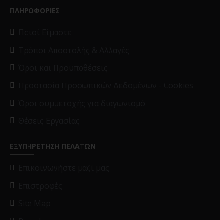
ΠΛΗΡΟΦΟΡΙΕΣ
Ποιοί Είμαστε
Τρόποι Αποστολής & Αλλαγές
Όροι και Προϋποθέσεις
Προστασία Προσωπικών Δεδομένων - Cookies
Όροι συμμετοχής για διαγωνισμό
Θέσεις Εργασίας
ΕΞΥΠΗΡΕΤΗΣΗ ΠΕΛΑΤΩΝ
Επικοινωνήστε μαζί μας
Επιστροφές
Site Map