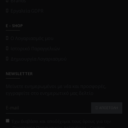
Brands
Εργαλεία GDPR
E - SHOP
O Λογαριασμός μου
Ιστορικό Παραγγελιών
Δημιουργία Λογαριασμού
NEWSLETTER
Μείνετε ενημερωμένοι με νέα και προσφορές,
εγγραφείτε στο ενημερωτικό μας δελτίο
ΑΠΟΣΤΟΛΗ
Έχω διαβάσει και αποδέχομαι τους όρους για την
Προστασία Προσωπικών Δεδομένων - Cookies