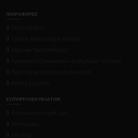
ΠΛΗΡΟΦΟΡΙΕΣ
Ποιοί Είμαστε
Τρόποι Αποστολής & Αλλαγές
Όροι και Προϋποθέσεις
Προστασία Προσωπικών Δεδομένων - Cookies
Όροι συμμετοχής για διαγωνισμό
Θέσεις Εργασίας
ΕΞΥΠΗΡΕΤΗΣΗ ΠΕΛΑΤΩΝ
Επικοινωνήστε μαζί μας
Επιστροφές
Site Map