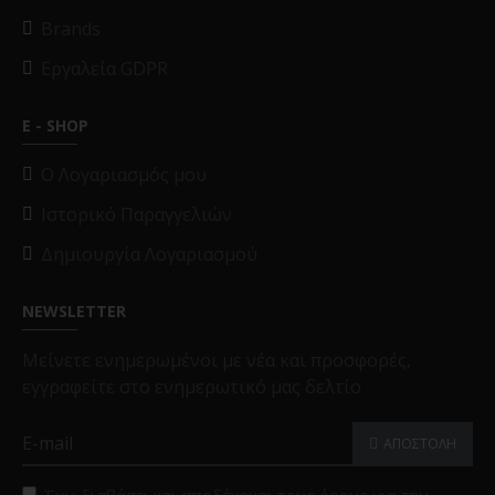
Brands
Εργαλεία GDPR
E - SHOP
O Λογαριασμός μου
Ιστορικό Παραγγελιών
Δημιουργία Λογαριασμού
NEWSLETTER
Μείνετε ενημερωμένοι με νέα και προσφορές,
εγγραφείτε στο ενημερωτικό μας δελτίο
ΑΠΟΣΤΟΛΗ