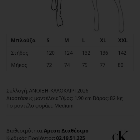
Μπλούζα
S
M
L
XL
XXL
Στήθος
120
124
132
136
142
Μήκος
72
74
75
77
80
Συλλογή:
ΑΝΟΙΞΗ-ΚΑΛΟΚΑΙΡΙ 2026
Διαστάσεις μοντέλου:
Ύψος: 1.90 cm Βάρος: 82 kg
Το μοντέλο φοράει:
Medium
Διαθεσιμότητα:
Άμεσα Διαθέσιμο
Κωδικός Προϊόντος:
02.19.51.225