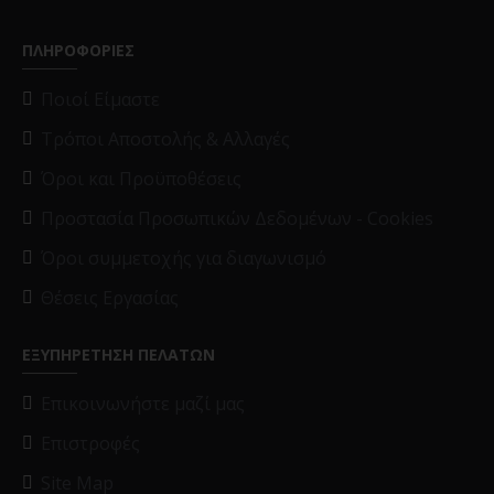
ΠΛΗΡΟΦΟΡΙΕΣ
Ποιοί Είμαστε
Τρόποι Αποστολής & Αλλαγές
Όροι και Προϋποθέσεις
Προστασία Προσωπικών Δεδομένων - Cookies
Όροι συμμετοχής για διαγωνισμό
Θέσεις Εργασίας
ΕΞΥΠΗΡΕΤΗΣΗ ΠΕΛΑΤΩΝ
Επικοινωνήστε μαζί μας
Επιστροφές
Site Map