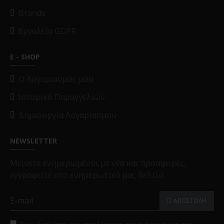
Brands
Εργαλεία GDPR
E - SHOP
O Λογαριασμός μου
Ιστορικό Παραγγελιών
Δημιουργία Λογαριασμού
NEWSLETTER
Μείνετε ενημερωμένοι με νέα και προσφορές,
εγγραφείτε στο ενημερωτικό μας δελτίο
ΑΠΟΣΤΟΛΗ