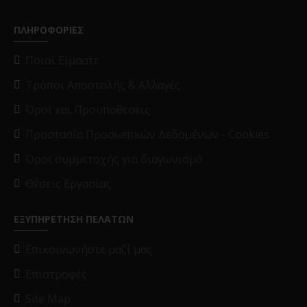
ΠΛΗΡΟΦΟΡΙΕΣ
Ποιοί Είμαστε
Τρόποι Αποστολής & Αλλαγές
Όροι και Προϋποθέσεις
Προστασία Προσωπικών Δεδομένων - Cookies
Όροι συμμετοχής για διαγωνισμό
Θέσεις Εργασίας
ΕΞΥΠΗΡΕΤΗΣΗ ΠΕΛΑΤΩΝ
Επικοινωνήστε μαζί μας
Επιστροφές
Site Map