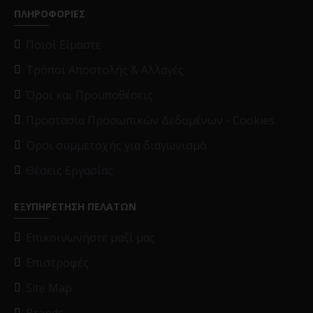
ΠΛΗΡΟΦΟΡΙΕΣ
Ποιοί Είμαστε
Τρόποι Αποστολής & Αλλαγές
Όροι και Προϋποθέσεις
Προστασία Προσωπικών Δεδομένων - Cookies
Όροι συμμετοχής για διαγωνισμό
Θέσεις Εργασίας
ΕΞΥΠΗΡΕΤΗΣΗ ΠΕΛΑΤΩΝ
Επικοινωνήστε μαζί μας
Επιστροφές
Site Map