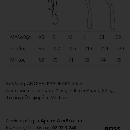
Μπλούζα
XS
S
M
L
XL
XXL
Στήθος
96
102
106
110
114
120
Μήκος
68
70
71
73
74
75
Συλλογή:
ΑΝΟΙΞΗ-ΚΑΛΟΚΑΙΡΙ 2026
Διαστάσεις μοντέλου:
Ύψος: 1.90 cm Βάρος: 82 kg
Το μοντέλο φοράει:
Medium
Διαθεσιμότητα:
Άμεσα Διαθέσιμο
Κωδικός Προϊόντος:
02.02.3.240