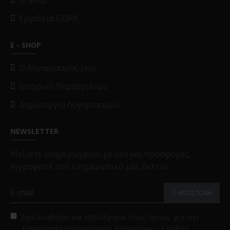
Brands
Εργαλεία GDPR
E - SHOP
O Λογαριασμός μου
Ιστορικό Παραγγελιών
Δημιουργία Λογαριασμού
NEWSLETTER
Μείνετε ενημερωμένοι με νέα και προσφορές,
εγγραφείτε στο ενημερωτικό μας δελτίο
ΑΠΟΣΤΟΛΗ
Έχω διαβάσει και αποδέχομαι τους όρους για την
Προστασία Προσωπικών Δεδομένων - Cookies