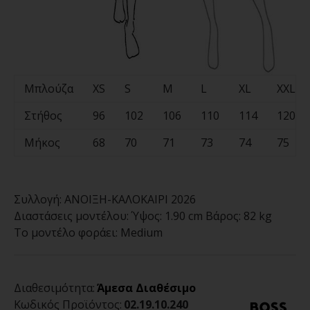
Μπλούζα
XS
S
M
L
XL
XXL
Στήθος
96
102
106
110
114
120
Μήκος
68
70
71
73
74
75
Συλλογή:
ΑΝΟΙΞΗ-ΚΑΛΟΚΑΙΡΙ 2026
Διαστάσεις μοντέλου:
Ύψος: 1.90 cm Βάρος: 82 kg
Το μοντέλο φοράει:
Medium
Διαθεσιμότητα:
Άμεσα Διαθέσιμο
Κωδικός Προϊόντος:
02.19.10.240