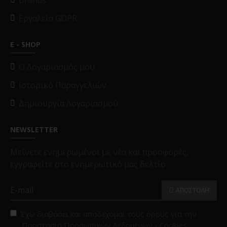
Brands
Εργαλεία GDPR
E - SHOP
O Λογαριασμός μου
Ιστορικό Παραγγελιών
Δημιουργία Λογαριασμού
NEWSLETTER
Μείνετε ενημερωμένοι με νέα και προσφορές,
εγγραφείτε στο ενημερωτικό μας δελτίο
ΑΠΟΣΤΟΛΗ
Έχω διαβάσει και αποδέχομαι τους όρους για την
Προστασία Προσωπικών Δεδομένων - Cookies