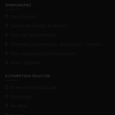
ΠΛΗΡΟΦΟΡΙΕΣ
Ποιοί Είμαστε
Τρόποι Αποστολής & Αλλαγές
Όροι και Προϋποθέσεις
Προστασία Προσωπικών Δεδομένων - Cookies
Όροι συμμετοχής για διαγωνισμό
Θέσεις Εργασίας
ΕΞΥΠΗΡΕΤΗΣΗ ΠΕΛΑΤΩΝ
Επικοινωνήστε μαζί μας
Επιστροφές
Site Map