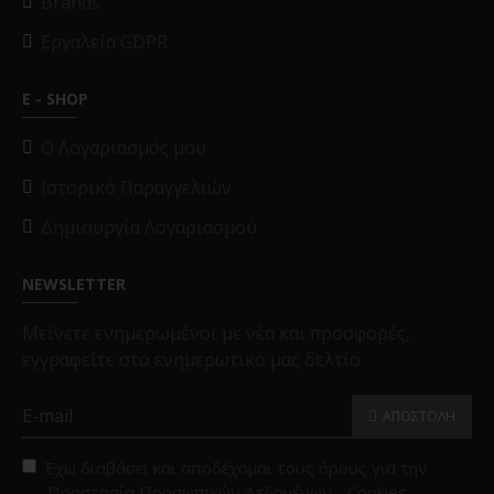
Brands
Εργαλεία GDPR
E - SHOP
O Λογαριασμός μου
Ιστορικό Παραγγελιών
Δημιουργία Λογαριασμού
NEWSLETTER
Μείνετε ενημερωμένοι με νέα και προσφορές,
εγγραφείτε στο ενημερωτικό μας δελτίο
ΑΠΟΣΤΟΛΗ
Έχω διαβάσει και αποδέχομαι τους όρους για την
Προστασία Προσωπικών Δεδομένων - Cookies