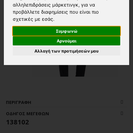
αλληλεπιδράσεις μάρκετινγκ
,
για να
προβάλλετε διαφημίσεις που είναι πιο
σχετικές με εσάς
.
Συμφωνώ
Αρνούμαι
Αλλαγή των προτιμήσεών μου
ΠΕΡΙΓΡΑΦΉ
ΟΔΗΓΌΣ ΜΕΓΕΘΏΝ
138102