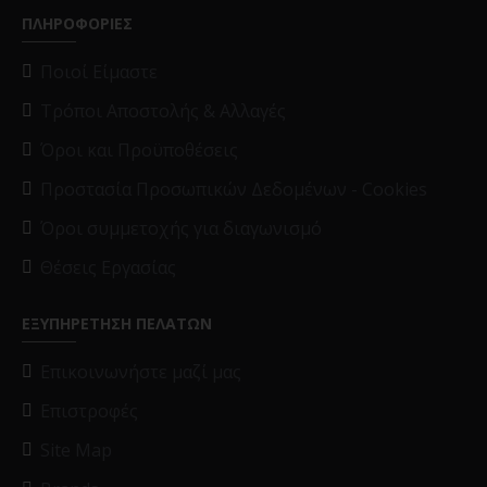
ΠΛΗΡΟΦΟΡΙΕΣ
Ποιοί Είμαστε
Τρόποι Αποστολής & Αλλαγές
Όροι και Προϋποθέσεις
Προστασία Προσωπικών Δεδομένων - Cookies
Όροι συμμετοχής για διαγωνισμό
Θέσεις Εργασίας
ΕΞΥΠΗΡΕΤΗΣΗ ΠΕΛΑΤΩΝ
Επικοινωνήστε μαζί μας
Επιστροφές
Site Map