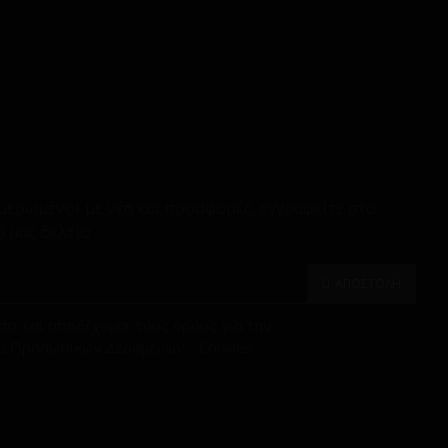
μερωμένοι με νέα και προσφορές, εγγραφείτε στο
 μας δελτίο
ΑΠΟΣΤΟΛΗ
ει και αποδέχομαι τους όρους για την
α Προσωπικών Δεδομένων - Cookies