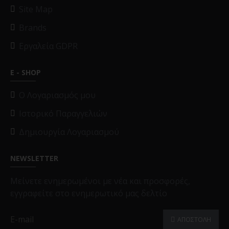
Site Map
Brands
Εργαλεία GDPR
E - SHOP
O Λογαριασμός μου
Ιστορικό Παραγγελιών
Δημιουργία Λογαριασμού
NEWSLETTER
Μείνετε ενημερωμένοι με νέα και προσφορές,
εγγραφείτε στο ενημερωτικό μας δελτίο
ΑΠΟΣΤΟΛΗ