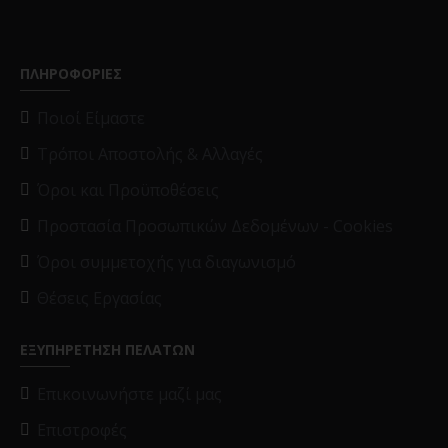
ΠΛΗΡΟΦΟΡΙΕΣ
Ποιοί Είμαστε
Τρόποι Αποστολής & Αλλαγές
Όροι και Προϋποθέσεις
Προστασία Προσωπικών Δεδομένων - Cookies
Όροι συμμετοχής για διαγωνισμό
Θέσεις Εργασίας
ΕΞΥΠΗΡΕΤΗΣΗ ΠΕΛΑΤΩΝ
Επικοινωνήστε μαζί μας
Επιστροφές