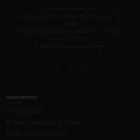
Κεντρικό Κατάστημα:
Κασταμονής 8 & Αργάνων 49, Νέα Ιωνία, Τ.Κ
14234
E-Shop:
Κασταμονής 18, Νέα Ιωνία, Τ.Κ 14234
Τηλ:
2102795555
E-mail: info@blackpapigion.gr
ΠΛΗΡΟΦΟΡΙΕΣ
Ποιοί Είμαστε
Τρόποι Αποστολής & Αλλαγές
Όροι και Προϋποθέσεις