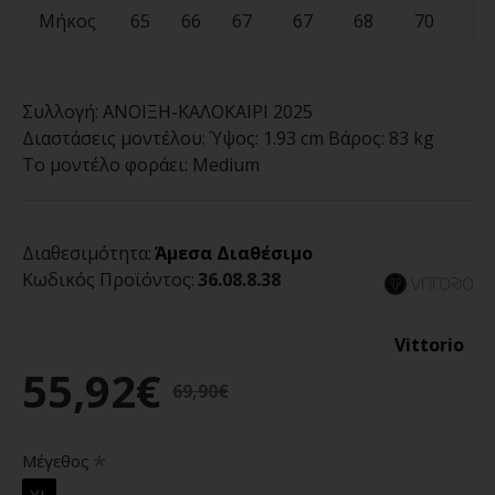
Μήκος
65
66
67
67
68
70
70
Συλλογή:
ΑΝΟΙΞΗ-ΚΑΛΟΚΑΙΡΙ 2025
Διαστάσεις μοντέλου:
Ύψος: 1.93 cm Βάρος: 83 kg
Το μοντέλο φοράει:
Medium
Διαθεσιμότητα:
Άμεσα Διαθέσιμο
Κωδικός Προϊόντος:
36.08.8.38
Vittorio
55,92€
69,90€
Μέγεθος