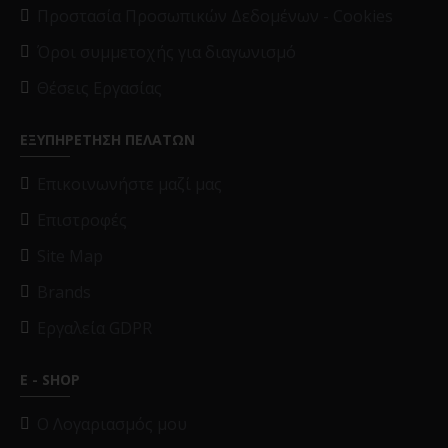
Προστασία Προσωπικών Δεδομένων - Cookies
Όροι συμμετοχής για διαγωνισμό
Θέσεις Εργασίας
ΕΞΥΠΗΡΕΤΗΣΗ ΠΕΛΑΤΩΝ
Επικοινωνήστε μαζί μας
Επιστροφές
Site Map
Brands
Εργαλεία GDPR
E - SHOP
O Λογαριασμός μου