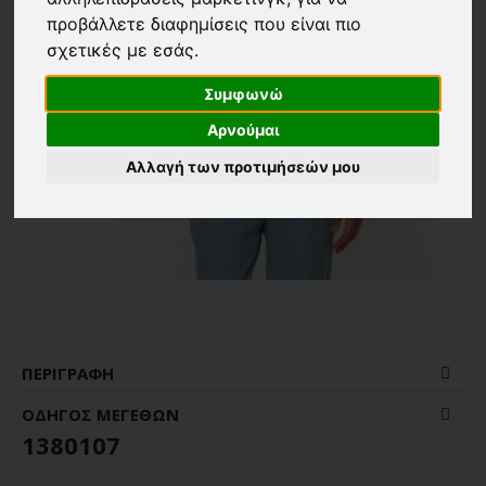
προβάλλετε διαφημίσεις που είναι πιο
σχετικές με εσάς
.
Συμφωνώ
Αρνούμαι
Αλλαγή των προτιμήσεών μου
ΠΕΡΙΓΡΑΦΉ
ΟΔΗΓΌΣ ΜΕΓΕΘΏΝ
1380107