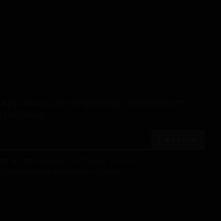
μερωμένοι με νέα και προσφορές, εγγραφείτε στο
 μας δελτίο
ΑΠΟΣΤΟΛΗ
ει και αποδέχομαι τους όρους για την
α Προσωπικών Δεδομένων - Cookies