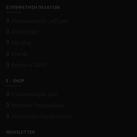
ΕΞΥΠΗΡΕΤΗΣΗ ΠΕΛΑΤΩΝ
Επικοινωνήστε μαζί μας
Επιστροφές
Site Map
Brands
Εργαλεία GDPR
E - SHOP
O Λογαριασμός μου
Ιστορικό Παραγγελιών
Δημιουργία Λογαριασμού
NEWSLETTER