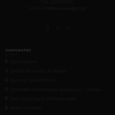
Τηλ:
2102795555
E-mail: info@blackpapigion.gr
ΠΛΗΡΟΦΟΡΙΕΣ
Ποιοί Είμαστε
Τρόποι Αποστολής & Αλλαγές
Όροι και Προϋποθέσεις
Προστασία Προσωπικών Δεδομένων - Cookies
Όροι συμμετοχής για διαγωνισμό
Θέσεις Εργασίας