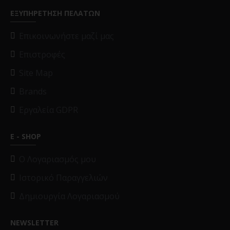
ΕΞΥΠΗΡΕΤΗΣΗ ΠΕΛΑΤΩΝ
Επικοινωνήστε μαζί μας
Επιστροφές
Site Map
Brands
Εργαλεία GDPR
E - SHOP
O Λογαριασμός μου
Ιστορικό Παραγγελιών
Δημιουργία Λογαριασμού
NEWSLETTER