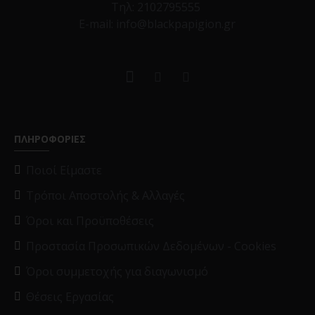
Τηλ:
2102795555
E-mail: info@blackpapigion.gr
ΠΛΗΡΟΦΟΡΙΕΣ
Ποιοί Είμαστε
Τρόποι Αποστολής & Αλλαγές
Όροι και Προϋποθέσεις
Προστασία Προσωπικών Δεδομένων - Cookies
Όροι συμμετοχής για διαγωνισμό
Θέσεις Εργασίας