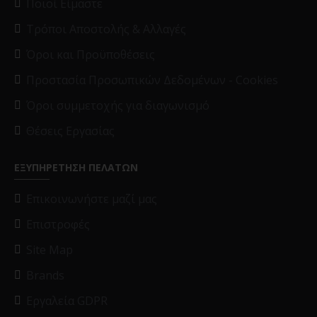
Ποιοί Είμαστε
Τρόποι Αποστολής & Αλλαγές
Όροι και Προϋποθέσεις
Προστασία Προσωπικών Δεδομένων - Cookies
Όροι συμμετοχής για διαγωνισμό
Θέσεις Εργασίας
ΕΞΥΠΗΡΕΤΗΣΗ ΠΕΛΑΤΩΝ
Επικοινωνήστε μαζί μας
Επιστροφές
Site Map
Brands
Εργαλεία GDPR