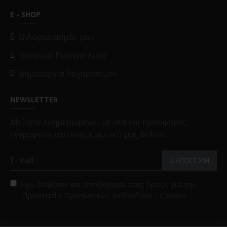
E - SHOP
O Λογαριασμός μου
Ιστορικό Παραγγελιών
Δημιουργία Λογαριασμού
NEWSLETTER
Μείνετε ενημερωμένοι με νέα και προσφορές,
εγγραφείτε στο ενημερωτικό μας δελτίο
ΑΠΟΣΤΟΛΗ
Έχω διαβάσει και αποδέχομαι τους όρους για την
Προστασία Προσωπικών Δεδομένων - Cookies