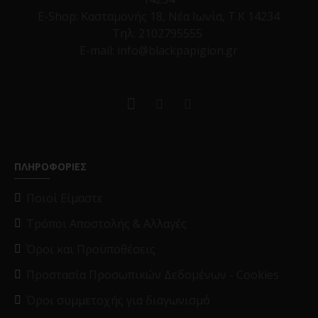
E-Shop:
Κασταμονής 18, Νέα Ιωνία, Τ.Κ 14234
Τηλ:
2102795555
E-mail: info@blackpapigion.gr
ΠΛΗΡΟΦΟΡΙΕΣ
Ποιοί Είμαστε
Τρόποι Αποστολής & Αλλαγές
Όροι και Προϋποθέσεις
Προστασία Προσωπικών Δεδομένων - Cookies
Όροι συμμετοχής για διαγωνισμό