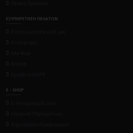
Θέσεις Εργασίας
ΕΞΥΠΗΡΕΤΗΣΗ ΠΕΛΑΤΩΝ
Επικοινωνήστε μαζί μας
Επιστροφές
Site Map
Brands
Εργαλεία GDPR
E - SHOP
O Λογαριασμός μου
Ιστορικό Παραγγελιών
Δημιουργία Λογαριασμού