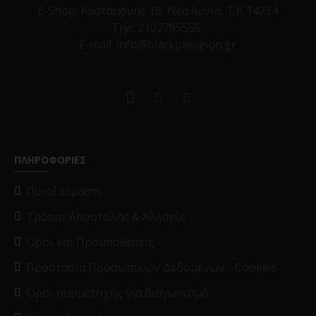
E-Shop:
Κασταμονής 18, Νέα Ιωνία, Τ.Κ 14234
Τηλ:
2102795555
E-mail: info@blackpapigion.gr
ΠΛΗΡΟΦΟΡΙΕΣ
Ποιοί Είμαστε
Τρόποι Αποστολής & Αλλαγές
Όροι και Προϋποθέσεις
Προστασία Προσωπικών Δεδομένων - Cookies
Όροι συμμετοχής για διαγωνισμό