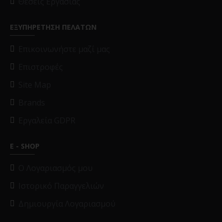
Θέσεις Εργασίας
ΕΞΥΠΗΡΕΤΗΣΗ ΠΕΛΑΤΩΝ
Επικοινωνήστε μαζί μας
Επιστροφές
Site Map
Brands
Εργαλεία GDPR
E - SHOP
O Λογαριασμός μου
Ιστορικό Παραγγελιών
Δημιουργία Λογαριασμού