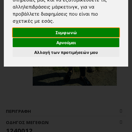
αλληλεπιδράσεις μάρκετινγκ
,
για να
προβάλλετε διαφημίσεις που είναι πιο
σχετικές με εσάς
.
Συμφωνώ
Αρνούμαι
Αλλαγή των προτιμήσεών μου
ΠΕΡΙΓΡΑΦΉ
ΟΔΗΓΌΣ ΜΕΓΕΘΏΝ
1240012