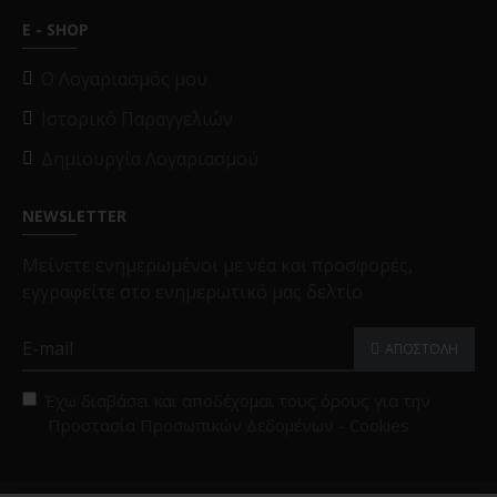
E - SHOP
O Λογαριασμός μου
Ιστορικό Παραγγελιών
Δημιουργία Λογαριασμού
NEWSLETTER
Μείνετε ενημερωμένοι με νέα και προσφορές,
εγγραφείτε στο ενημερωτικό μας δελτίο
ΑΠΟΣΤΟΛΗ
Έχω διαβάσει και αποδέχομαι τους όρους για την
Προστασία Προσωπικών Δεδομένων - Cookies