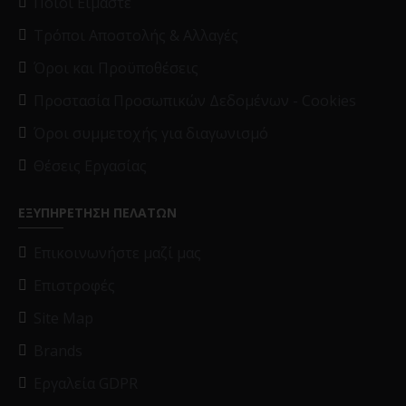
Ποιοί Είμαστε
Τρόποι Αποστολής & Αλλαγές
Όροι και Προϋποθέσεις
Προστασία Προσωπικών Δεδομένων - Cookies
Όροι συμμετοχής για διαγωνισμό
Θέσεις Εργασίας
ΕΞΥΠΗΡΕΤΗΣΗ ΠΕΛΑΤΩΝ
Επικοινωνήστε μαζί μας
Επιστροφές
Site Map
Brands
Εργαλεία GDPR