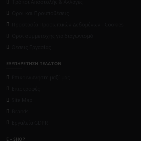
Τρόποι Αποστολής & Αλλαγές
Όροι και Προϋποθέσεις
Προστασία Προσωπικών Δεδομένων - Cookies
Όροι συμμετοχής για διαγωνισμό
Θέσεις Εργασίας
ΕΞΥΠΗΡΕΤΗΣΗ ΠΕΛΑΤΩΝ
Επικοινωνήστε μαζί μας
Επιστροφές
Site Map
Brands
Εργαλεία GDPR
E - SHOP