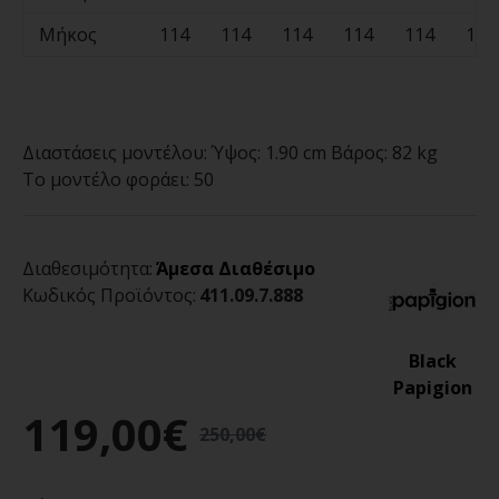
Μήκος
114
114
114
114
114
114
Διαστάσεις μοντέλου:
Ύψος: 1.90 cm Βάρος: 82 kg
Το μοντέλο φοράει:
50
Διαθεσιμότητα:
Άμεσα Διαθέσιμο
Κωδικός Προϊόντος:
411.09.7.888
Black
Papigion
119,00€
250,00€