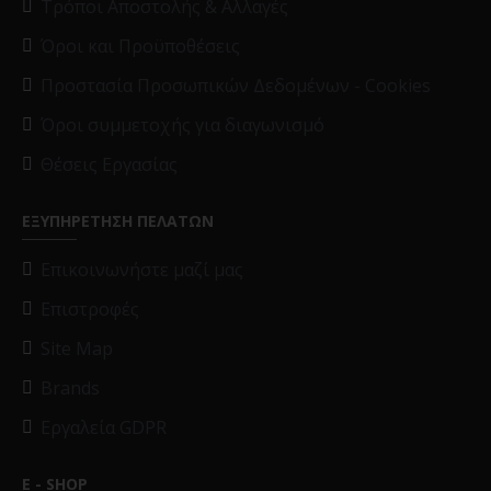
Τρόποι Αποστολής & Αλλαγές
Όροι και Προϋποθέσεις
Προστασία Προσωπικών Δεδομένων - Cookies
Όροι συμμετοχής για διαγωνισμό
Θέσεις Εργασίας
ΕΞΥΠΗΡΕΤΗΣΗ ΠΕΛΑΤΩΝ
Επικοινωνήστε μαζί μας
Επιστροφές
Site Map
Brands
Εργαλεία GDPR
E - SHOP