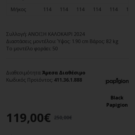
Μήκος
114
114
114
114
114
114
Συλλογή:
ΑΝΟΙΞΗ ΚΑΛΟΚΑΙΡΙ 2024
Διαστάσεις μοντέλου:
Ύψος: 1.90 cm Βάρος: 82 kg
Το μοντέλο φοράει:
50
Διαθεσιμότητα:
Άμεσα Διαθέσιμο
Κωδικός Προϊόντος:
411.36.1.888
Black
Papigion
119,00€
250,00€