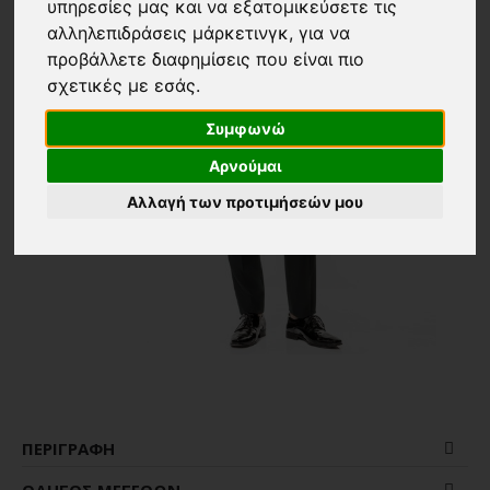
υπηρεσίες μας και να εξατομικεύσετε τις
αλληλεπιδράσεις μάρκετινγκ
,
για να
προβάλλετε διαφημίσεις που είναι πιο
σχετικές με εσάς
.
Συμφωνώ
Αρνούμαι
Αλλαγή των προτιμήσεών μου
ΠΕΡΙΓΡΑΦΉ