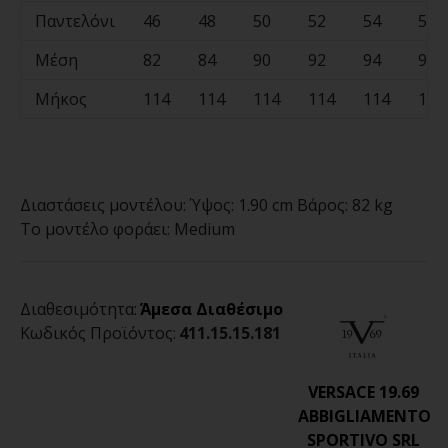
Παντελόνι
46
48
50
52
54
56
Μέση
82
84
90
92
94
98
Μήκος
114
114
114
114
114
114
Διαστάσεις μοντέλου:
Ύψος: 1.90 cm Βάρος: 82 kg
Το μοντέλο φοράει:
Medium
Διαθεσιμότητα:
Άμεσα Διαθέσιμο
Κωδικός Προϊόντος:
411.15.15.181
VERSACE 19.69
ABBIGLIAMENTO
SPORTIVO SRL