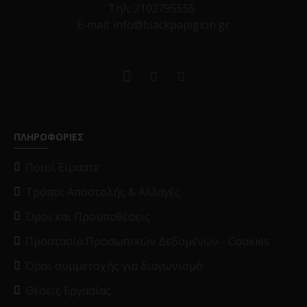
Τηλ:
2102795555
E-mail: info@blackpapigion.gr
ΠΛΗΡΟΦΟΡΙΕΣ
Ποιοί Είμαστε
Τρόποι Αποστολής & Αλλαγές
Όροι και Προϋποθέσεις
Προστασία Προσωπικών Δεδομένων - Cookies
Όροι συμμετοχής για διαγωνισμό
Θέσεις Εργασίας