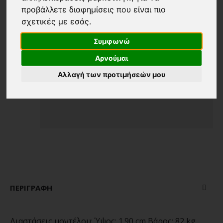
προβάλλετε διαφημίσεις που είναι πιο
σχετικές με εσάς
.
Συμφωνώ
Αρνούμαι
Αλλαγή των προτιμήσεών μου
ΠΕΡΙΓΡΑΦΉ
Διαστάσεις μοντέλου:
Ύψος: 1.90 cm Βάρος: 82 kg