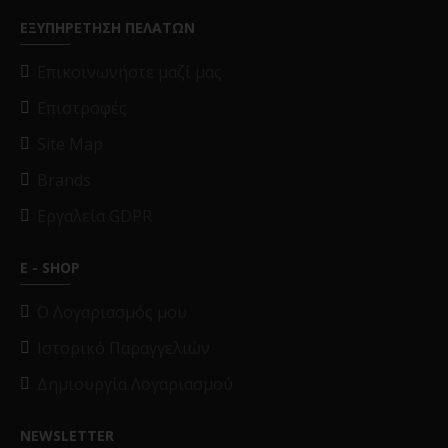
ΕΞΥΠΗΡΕΤΗΣΗ ΠΕΛΑΤΩΝ
Επικοινωνήστε μαζί μας
Επιστροφές
Site Map
Brands
Εργαλεία GDPR
E - SHOP
O Λογαριασμός μου
Ιστορικό Παραγγελιών
Δημιουργία Λογαριασμού
NEWSLETTER