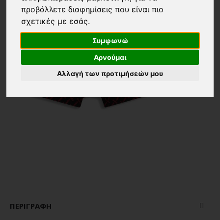
προβάλλετε διαφημίσεις που είναι πιο
σχετικές με εσάς
.
Συμφωνώ
Αρνούμαι
Αλλαγή των προτιμήσεών μου
ΠΕΡΙΓΡΑΦΉ