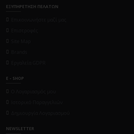
ΕΞΥΠΗΡΕΤΗΣΗ ΠΕΛΑΤΩΝ
Επικοινωνήστε μαζί μας
Επιστροφές
Site Map
Brands
Εργαλεία GDPR
E - SHOP
O Λογαριασμός μου
Ιστορικό Παραγγελιών
Δημιουργία Λογαριασμού
NEWSLETTER